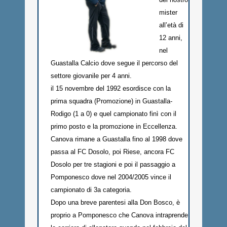
mister
all’età di
12 anni,
nel
Guastalla Calcio dove segue il percorso del
settore giovanile per 4 anni.
il 15 novembre del 1992 esordisce con la
prima squadra (Promozione) in Guastalla-
Rodigo (1 a 0) e quel campionato finì con il
primo posto e la promozione in Eccellenza.
Canova rimane a Guastalla fino al 1998 dove
passa al FC Dosolo, poi Riese, ancora FC
Dosolo per tre stagioni e poi il passaggio a
Pomponesco dove nel 2004/2005 vince il
campionato di 3a categoria.
Dopo una breve parentesi alla Don Bosco, è
proprio a Pomponesco che Canova intraprende