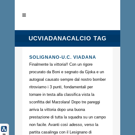
UCVIADANACALCIO TAG
SOLIGNANO-U.C. VIADANA
Finalmente la vittoria!! Con un rigore
procurato da Boni e segnato da Gjoka e un
autogoal causato sempre dal nostro bomber
ritroviamo i 3 punti, fondamentali per
tornare in testa alla classifica vista la
sconfitta del Marzolara! Dopo tre pareggi
arriva la vittoria dopo una buona
prestazione di tutta la squadra su un campo
non facile. Avanti così adesso, verso la
partita casalinga con il Lesignano di