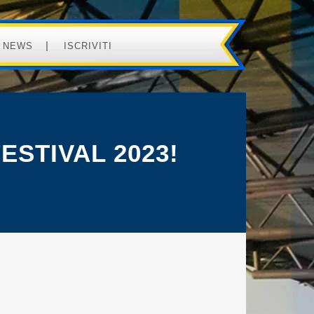
NEWS
ISCRIVITI
ESTIVAL 2023!