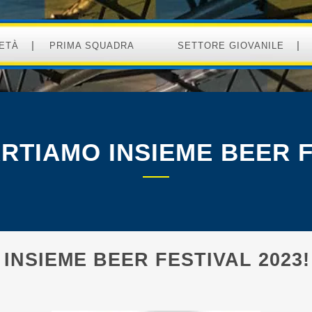
ETÀ
PRIMA SQUADRA
SETTORE GIOVANILE
PARTIAMO INSIEME BEER F
 INSIEME BEER FESTIVAL 2023!