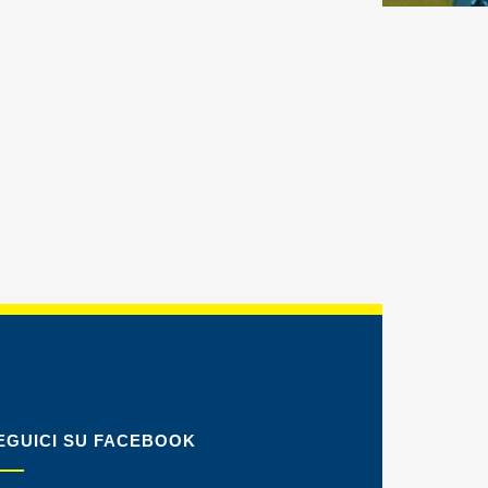
EGUICI SU FACEBOOK