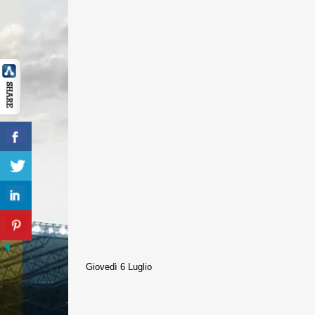
Giovedì 6 Luglio