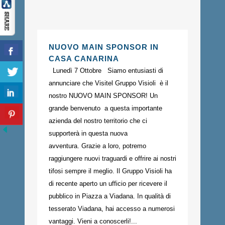
NUOVO MAIN SPONSOR IN
CASA CANARINA
Lunedì 7 Ottobre Siamo entusiasti di
annunciare che Visitel Gruppo Visioli è il
nostro NUOVO MAIN SPONSOR! Un
grande benvenuto a questa importante
azienda del nostro territorio che ci
supporterà in questa nuova
avventura. Grazie a loro, potremo
raggiungere nuovi traguardi e offrire ai nostri
tifosi sempre il meglio. Il Gruppo Visioli ha
di recente aperto un ufficio per ricevere il
pubblico in Piazza a Viadana. In qualità di
tesserato Viadana, hai accesso a numerosi
vantaggi. Vieni a conoscerli!...