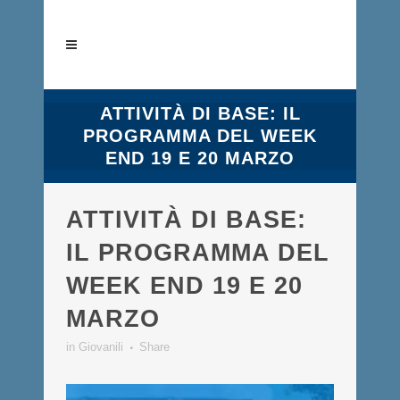
ATTIVITÀ DI BASE: IL
PROGRAMMA DEL WEEK
END 19 E 20 MARZO
ATTIVITÀ DI BASE:
IL PROGRAMMA DEL
WEEK END 19 E 20
MARZO
in
Giovanili
Share