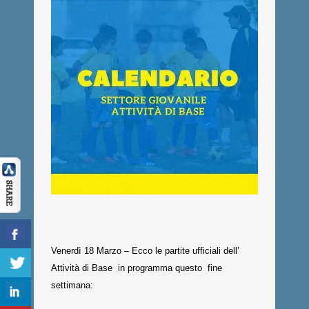
Venerdì 18 Marzo – Ecco le partite ufficiali dell’
Attività di Base in programma questo fine
settimana: