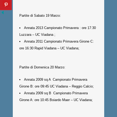
Partite di Sabato 19 Marzo:
Annata 2013 Campionato Primavera : ore 17:30
Luzzara – UC Viadana ;
Annata 2011 Campionato Primavera Girone C:
ore 16:30 Rapid Viadana – UC Viadana;
Partite di Domenica 20 Marzo:
Annata 2009 sq A Campionato Primavera
Girone B: ore 09:45 UC Viadana – Reggio Calcio;
Annata 2009 sq B Campionato Primavera
Girone A: ore 10:45 Boiardo Maer – UC Viadana;