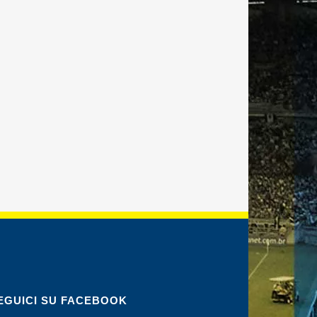
EGUICI SU FACEBOOK