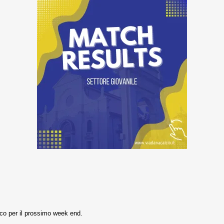
tico per il prossimo week end.