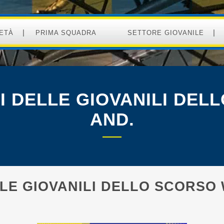
ETÀ
PRIMA SQUADRA
SETTORE GIOVANILE
TI DELLE GIOVANILI DE
AND.
LLE GIOVANILI DELLO SCORSO