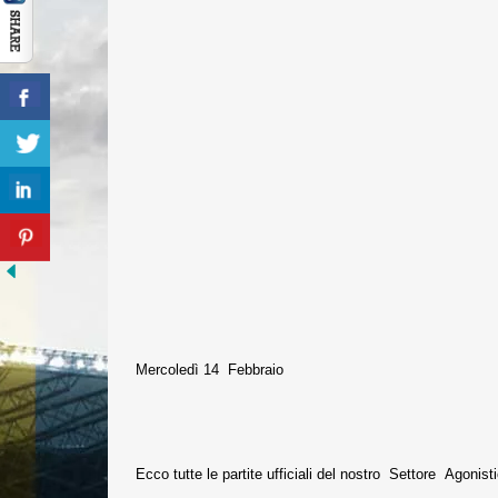
Mercoledì 14 Febbraio
Ecco tutte le partite ufficiali del nostro Settore Agonis