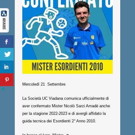
Mercoledì 21 Settembre
La Società UC Viadana comunica ufficialmente di
aver confermato Mister Nicolò Sarzi Amadè anche
per la stagione 2022-2023 e di avergli affidato la
guida tecnica dei Esordienti 2° Anno 2010.