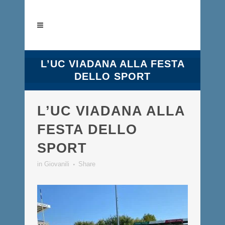
L’UC VIADANA ALLA FESTA
DELLO SPORT
L’UC VIADANA ALLA
FESTA DELLO
SPORT
in
Giovanili
Share