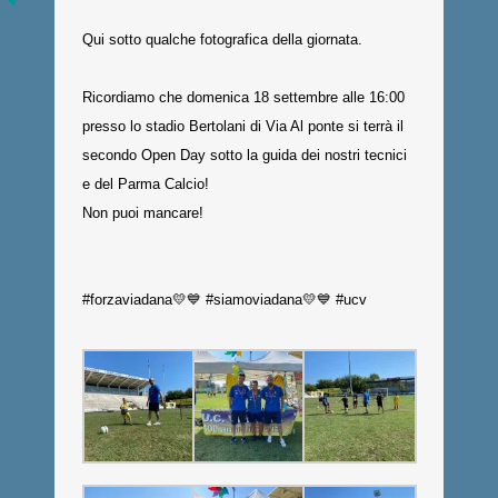
Qui sotto qualche fotografica della giornata.
Ricordiamo che domenica 18 settembre alle 16:00
presso lo stadio Bertolani di Via Al ponte si terrà il
secondo Open Day sotto la guida dei nostri tecnici
e del Parma Calcio!
Non puoi mancare!
#forzaviadana💛💙 #siamoviadana💛💙 #ucv