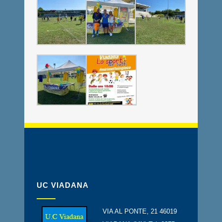
UC VIADANA
VIA AL PONTE, 21 46019