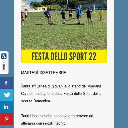
MARTEDÌ 13SETTEMBRE
Tanta affluenza di giovani allo stand del Viadana
Calcio in occasione della Festa dello Sport della
scorsa Domenica.
Tanti i bambini che hanno voluto provare ad
allenarsi con i nostri tecnici.