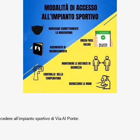
edere all’impianto sportivo di Via Al Ponte: