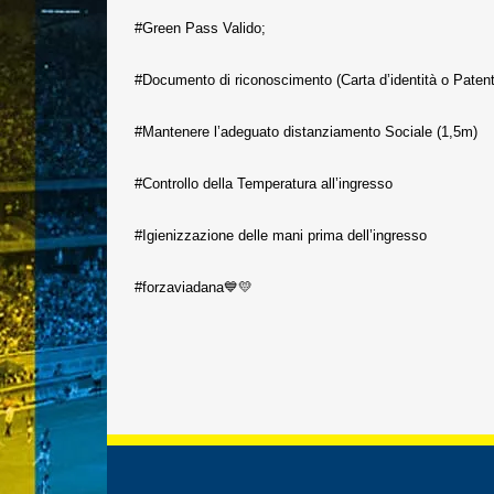
#Green Pass Valido;
#Documento di riconoscimento (Carta d’identità o Patente)
#Mantenere l’adeguato distanziamento Sociale (1,5m)
#Controllo della Temperatura all’ingresso
#Igienizzazione delle mani prima dell’ingresso
#forzaviadana💙💛