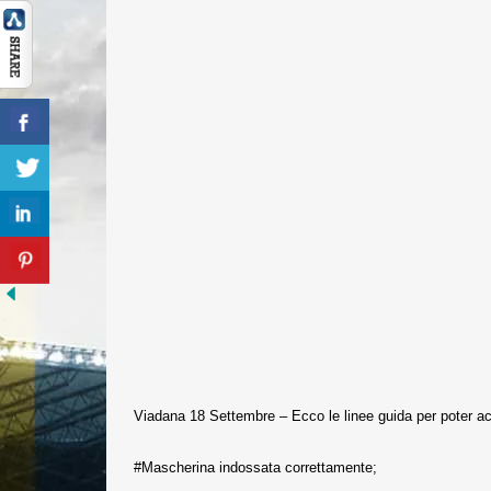
Viadana 18 Settembre – Ecco le linee guida per poter acc
#Mascherina indossata correttamente;