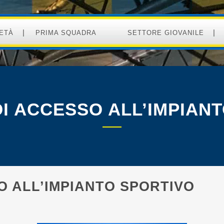
ETÀ
PRIMA SQUADRA
SETTORE GIOVANILE
I ACCESSO ALL’IMPIAN
O ALL’IMPIANTO SPORTIVO