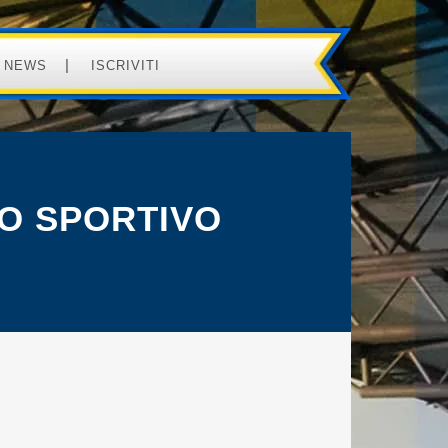
NEWS
ISCRIVITI
TO SPORTIVO