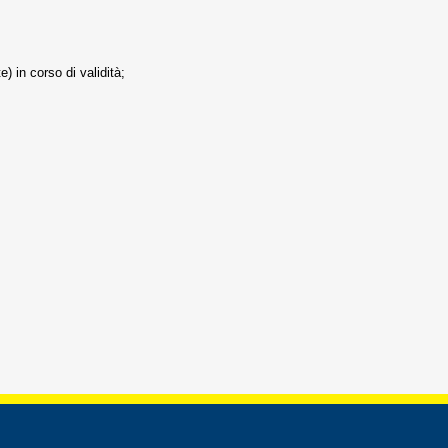
 in corso di validità;