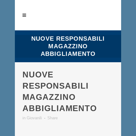
NUOVE RESPONSABILI
MAGAZZINO
ABBIGLIAMENTO
NUOVE
RESPONSABILI
MAGAZZINO
ABBIGLIAMENTO
in
Giovanili
Share