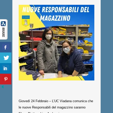
Giovedì 24 Febbraio – L’UC Viadana comunica che
le nuove Responsabili del magazzino saranno