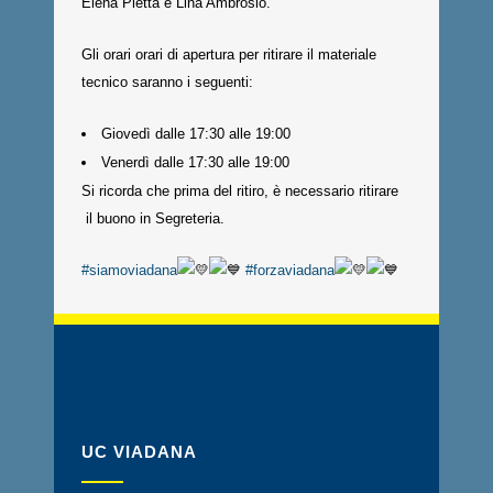
Elena Pietta e Lina Ambrosio.
Gli orari orari di apertura per ritirare il materiale
tecnico saranno i seguenti:
Giovedì dalle 17:30 alle 19:00
Venerdì dalle 17:30 alle 19:00
Si ricorda che prima del ritiro, è necessario ritirare
il buono in Segreteria.
#siamoviadana
#forzaviadana
UC VIADANA