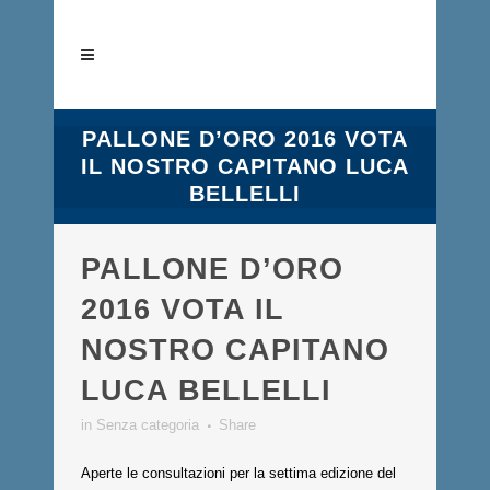
PALLONE D’ORO 2016 VOTA
IL NOSTRO CAPITANO LUCA
BELLELLI
PALLONE D’ORO
2016 VOTA IL
NOSTRO CAPITANO
LUCA BELLELLI
in
Senza categoria
Share
Aperte le consultazioni per la settima edizione del