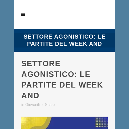
SETTORE AGONISTICO: LE
PARTITE DEL WEEK AND
SETTORE
AGONISTICO: LE
PARTITE DEL WEEK
AND
in
Giovanili
Share