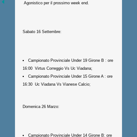
Agonistico per il prossimo week end.
Sabato 16 Settembre:
Campionato Provinciale Under 19 Girone B : ore
16:00 Virtus Correggio Vs Uc Viadana;
Campionato Provinciale Under 15 Girone A : ore
16:30 Uc Viadana Vs Vianese Calcio;
Domenica 26 Marzo:
Campionato Provinciale Under 14 Girone B: ore