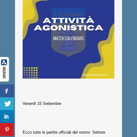
Venerdì 15 Settembre
Ecco tutte le partite ufficiali del nostro Settore