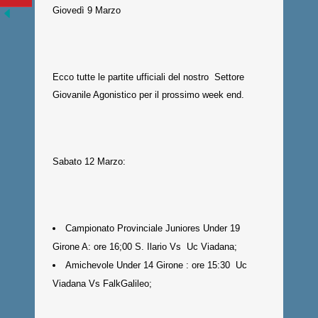
Giovedì 9 Marzo
Ecco tutte le partite ufficiali del nostro Settore
Giovanile Agonistico per il prossimo week end.
Sabato 12 Marzo:
Campionato Provinciale Juniores Under 19
Girone A: ore 16;00 S. Ilario Vs Uc Viadana;
Amichevole Under 14 Girone : ore 15:30 Uc
Viadana Vs FalkGalileo;