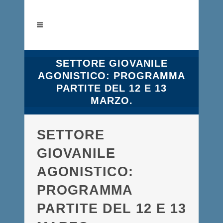
SETTORE GIOVANILE
AGONISTICO: PROGRAMMA
PARTITE DEL 12 E 13
MARZO.
SETTORE
GIOVANILE
AGONISTICO:
PROGRAMMA
PARTITE DEL 12 E 13