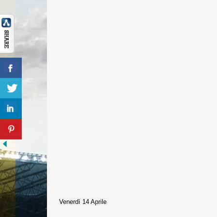
Venerdì 14 Aprile