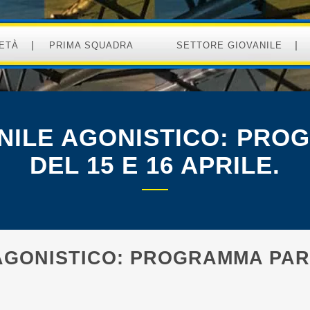
ETÀ
PRIMA SQUADRA
SETTORE GIOVANILE
NILE AGONISTICO: PRO
DEL 15 E 16 APRILE.
AGONISTICO: PROGRAMMA PART