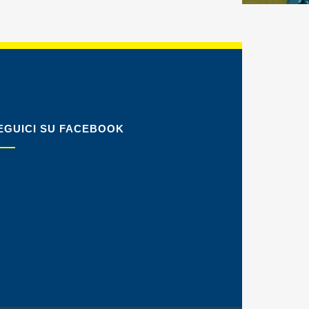
EGUICI SU FACEBOOK