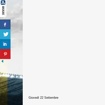
Giovedì 22 Settembre