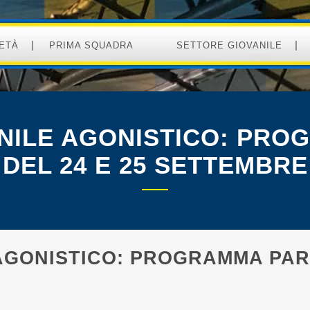
ETÀ
PRIMA SQUADRA
SETTORE GIOVANILE
NILE AGONISTICO: PRO
DEL 24 E 25 SETTEMBRE
AGONISTICO: PROGRAMMA PART