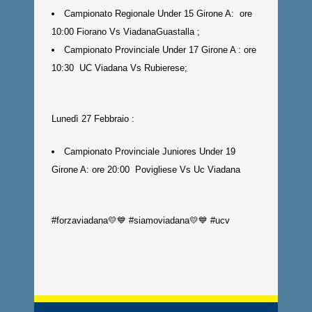
Campionato Regionale Under 15 Girone A: ore
10:00 Fiorano Vs ViadanaGuastalla ;
Campionato Provinciale Under 17 Girone A : ore
10:30 UC Viadana Vs Rubierese;
Lunedì 27 Febbraio :
Campionato Provinciale Juniores Under 19
Girone A: ore 20:00 Povigliese Vs Uc Viadana
#forzaviadana💛💙 #siamoviadana💛💙 #ucv