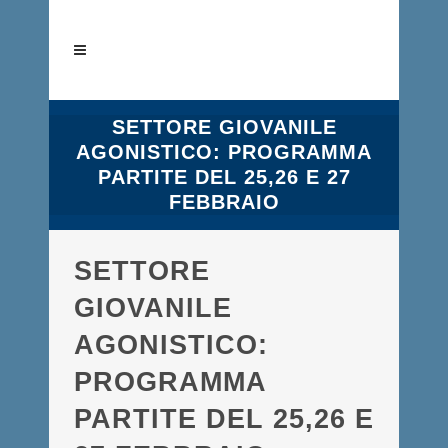
SETTORE GIOVANILE
AGONISTICO: PROGRAMMA
PARTITE DEL 25,26 E 27
FEBBRAIO
SETTORE
GIOVANILE
AGONISTICO:
PROGRAMMA
PARTITE DEL 25,26 E