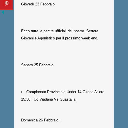
Giovedì 23 Febbraio
Ecco tutte le partite ufficiali del nostro Settore
Giovanile Agonistico per il prossimo week end.
Sabato 25 Febbraio:
Campionato Provinciale Under 14 Girone A: ore
15:30 Uc Viadana Vs Guastalla;
Domenica 26 Febbraio :