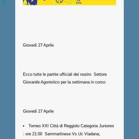
Giovedì 27 Aprile
Ecco tutte le partite ufficiali del nostro Settore
Giovanile Agonistico per la settimana in corso:
Giovedì 27 Aprile
Torneo XXI Città di Reggiolo Categoria Juniores
: ore 21:00 Sammartinese Vs Uc Viadana;