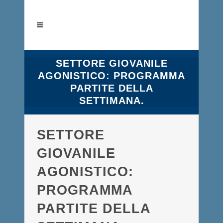
SETTORE GIOVANILE
AGONISTICO: PROGRAMMA
PARTITE DELLA
SETTIMANA.
SETTORE
GIOVANILE
AGONISTICO:
PROGRAMMA
PARTITE DELLA