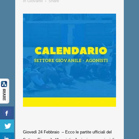
in
Giovanili
Share
Giovedì 24 Febbraio – Ecco le partite ufficiali del