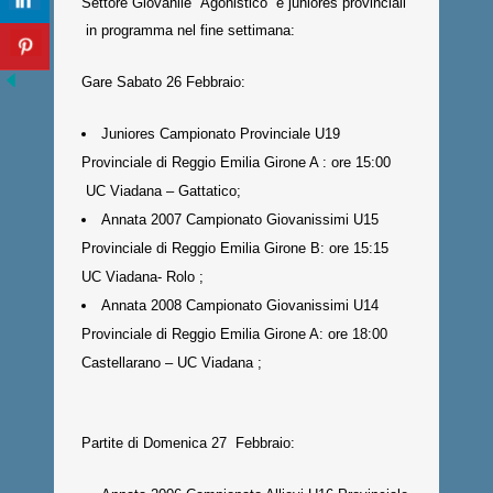
Settore Giovanile “Agonistico” e juniores provinciali
in programma nel fine settimana:
Gare Sabato 26 Febbraio:
Juniores Campionato Provinciale U19
Provinciale di Reggio Emilia Girone A : ore 15:00
UC Viadana – Gattatico;
Annata 2007 Campionato Giovanissimi U15
Provinciale di Reggio Emilia Girone B: ore 15:15
UC Viadana- Rolo ;
Annata 2008 Campionato Giovanissimi U14
Provinciale di Reggio Emilia Girone A: ore 18:00
Castellarano – UC Viadana ;
Partite di Domenica 27 Febbraio: