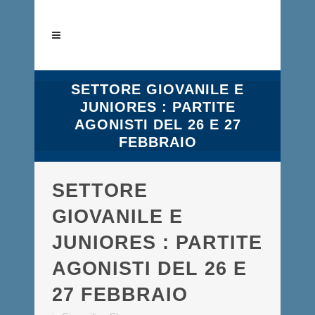
SETTORE GIOVANILE E
JUNIORES : PARTITE
AGONISTI DEL 26 E 27
FEBBRAIO
SETTORE
GIOVANILE E
JUNIORES : PARTITE
AGONISTI DEL 26 E
27 FEBBRAIO