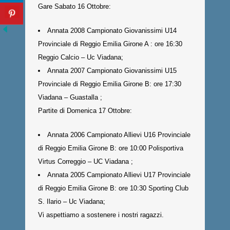
Gare Sabato 16 Ottobre:
Annata 2008 Campionato Giovanissimi U14
Provinciale di Reggio Emilia Girone A : ore 16:30
Reggio Calcio – Uc Viadana;
Annata 2007 Campionato Giovanissimi U15
Provinciale di Reggio Emilia Girone B: ore 17:30
Viadana – Guastalla ;
Partite di Domenica 17 Ottobre:
Annata 2006 Campionato Allievi U16 Provinciale
di Reggio Emilia Girone B: ore 10:00 Polisportiva
Virtus Correggio – UC Viadana ;
Annata 2005 Campionato Allievi U17 Provinciale
di Reggio Emilia Girone B: ore 10:30 Sporting Club
S. Ilario – Uc Viadana;
Vi aspettiamo a sostenere i nostri ragazzi.