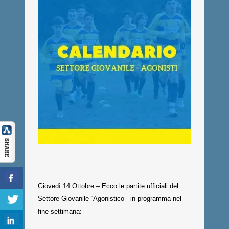
Giovedì 14 Ottobre – Ecco le partite ufficiali del
Settore Giovanile “Agonistico” in programma nel
fine settimana: