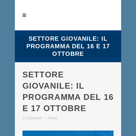
SETTORE GIOVANILE: IL
PROGRAMMA DEL 16 E 17
OTTOBRE
SETTORE
GIOVANILE: IL
PROGRAMMA DEL 16
E 17 OTTOBRE
in
Giovanili
Share