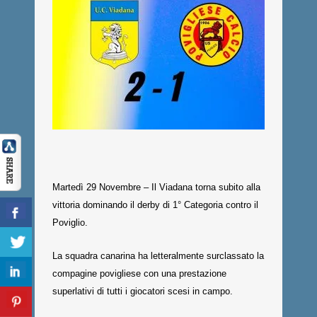
Martedì 29 Novembre – Il Viadana torna subito alla
vittoria dominando il derby di 1° Categoria contro il
Poviglio.
La squadra canarina ha letteralmente surclassato la
compagine povigliese con una prestazione
superlativi di tutti i giocatori scesi in campo.