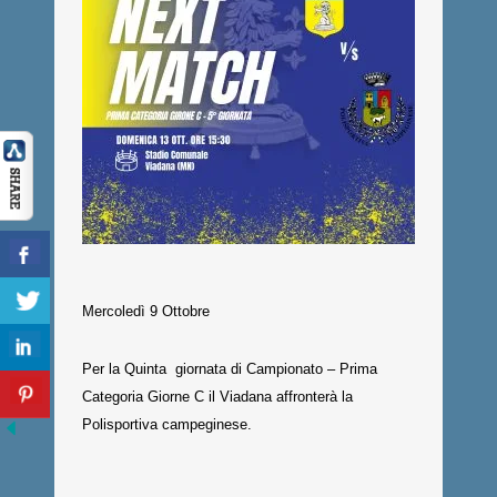
Mercoledì 9 Ottobre
Per la Quinta giornata di Campionato – Prima
Categoria Giorne C il Viadana affronterà la
Polisportiva campeginese.