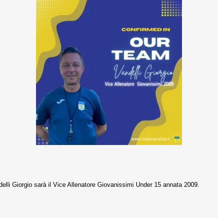
lli Giorgio sarà il Vice Allenatore Giovanissimi Under 15 annata 2009.