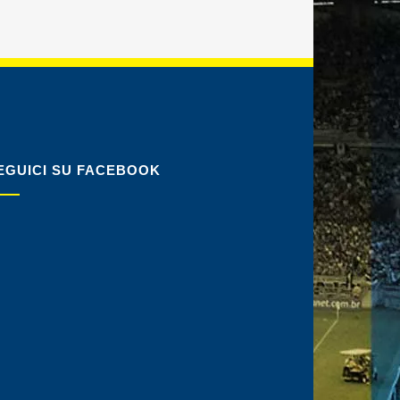
EGUICI SU FACEBOOK