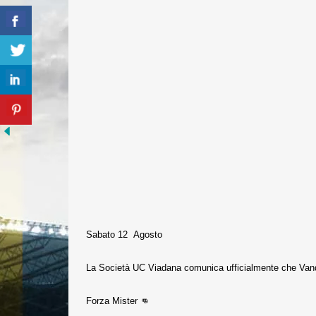
Sabato 12 Agosto
La Società UC Viadana comunica ufficialmente che Vande
Forza Mister 👊