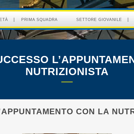
ETÀ
PRIMA SQUADRA
SETTORE GIOVANILE
UCCESSO L’APPUNTAMEN
NUTRIZIONISTA
’APPUNTAMENTO CON LA NUTR