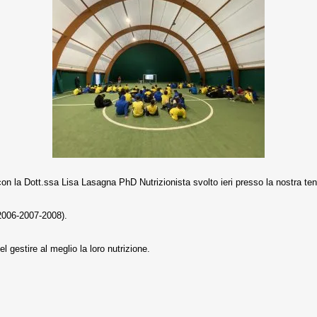
n la Dott.ssa Lisa Lasagna PhD Nutrizionista svolto ieri presso la nostra ten
-2006-2007-2008).
 nel gestire al meglio la loro nutrizione.