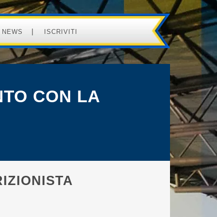
NEWS
ISCRIVITI
TO CON LA
IZIONISTA