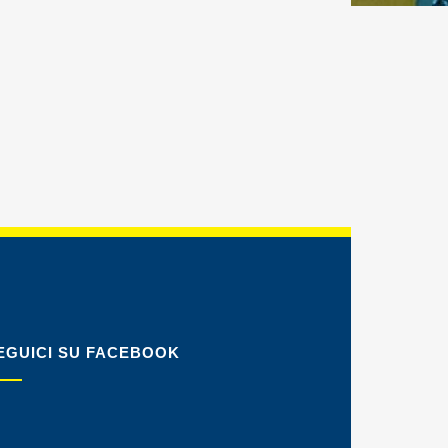
EGUICI SU FACEBOOK