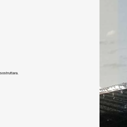
sostruttara.