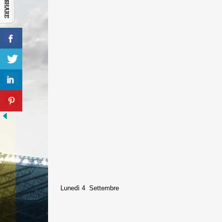
Lunedì 4 Settembre