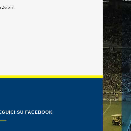
 Zerbini.
EGUICI SU FACEBOOK