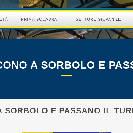
ETÀ
PRIMA SQUADRA
SETTORE GIOVANILE
NCONO A SORBOLO E PAS
A SORBOLO E PASSANO IL TUR