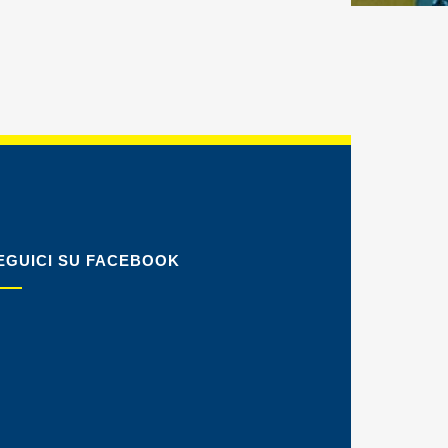
EGUICI SU FACEBOOK