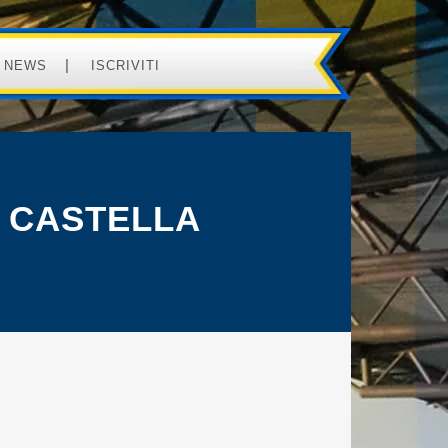
NEWS
ISCRIVITI
O CASTELLA