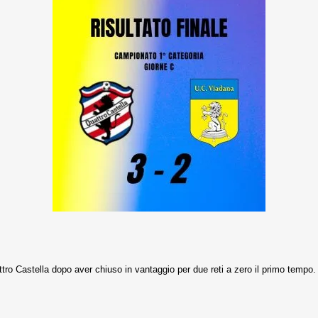
ro Castella dopo aver chiuso in vantaggio per due reti a zero il primo tempo.