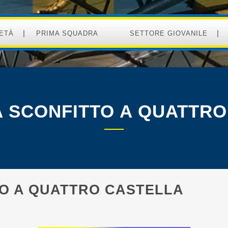
ETÀ
PRIMA SQUADRA
SETTORE GIOVANILE
A SCONFITTO A QUATTR
TO A QUATTRO CASTELLA