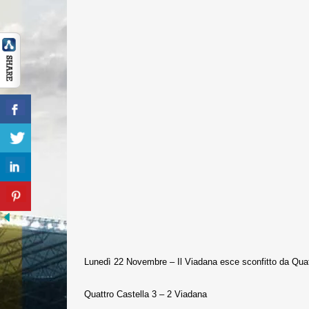
Lunedì 22 Novembre – Il Viadana esce sconfitto da Quatt
Quattro Castella 3 – 2 Viadana