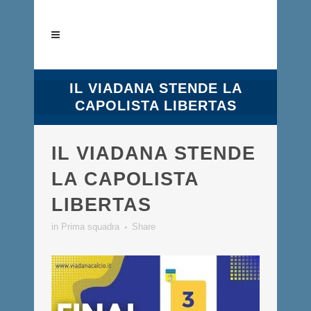
IL VIADANA STENDE LA
CAPOLISTA LIBERTAS
IL VIADANA STENDE
LA CAPOLISTA
LIBERTAS
in
Prima squadra
Share