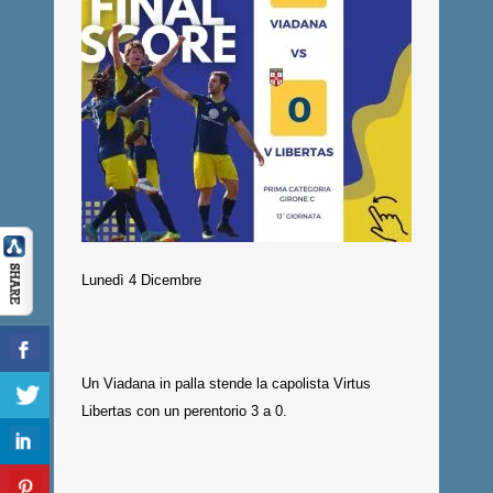
Lunedì 4 Dicembre
Un Viadana in palla stende la capolista Virtus
Libertas con un perentorio 3 a 0.