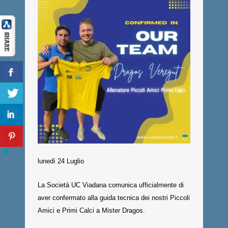
lunedì 24 Luglio
La Società UC Viadana comunica ufficialmente di
aver confermato alla guida tecnica dei nostri Piccoli
Amici e Primi Calci a Mister Dragos.