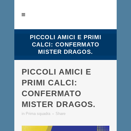
PICCOLI AMICI E PRIMI
CALCI: CONFERMATO
MISTER DRAGOS.
PICCOLI AMICI E
PRIMI CALCI:
CONFERMATO
MISTER DRAGOS.
in
Prima squadra
Share