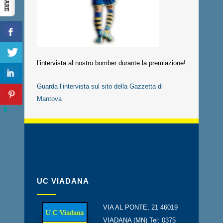
l’intervista al nostro bomber durante la premiazione!
Guarda l’intervista sul sito della Gazzetta di
Mantova
UC VIADANA
VIA AL PONTE, 21 46019
VIADANA (MN) Tel: 0375