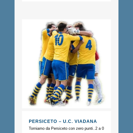
PERSICETO – U.C. VIADANA
Torniamo da Persiceto con zero punti..2 a 0