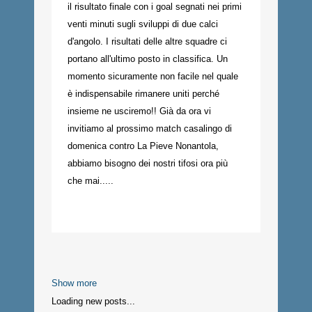
il risultato finale con i goal segnati nei primi
venti minuti sugli sviluppi di due calci
d'angolo. I risultati delle altre squadre ci
portano all'ultimo posto in classifica. Un
momento sicuramente non facile nel quale
è indispensabile rimanere uniti perché
insieme ne usciremo!! Già da ora vi
invitiamo al prossimo match casalingo di
domenica contro La Pieve Nonantola,
abbiamo bisogno dei nostri tifosi ora più
che mai.....
Show more
Loading new posts...