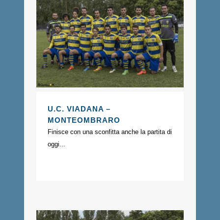
U.C. VIADANA –
MONTEOMBRARO
Finisce con una sconfitta anche la partita di
oggi...