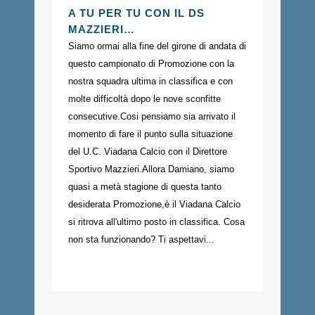
A TU PER TU CON IL DS
MAZZIERI…
Siamo ormai alla fine del girone di andata di
questo campionato di Promozione con la
nostra squadra ultima in classifica e con
molte difficoltà dopo le nove sconfitte
consecutive.Cosi pensiamo sia arrivato il
momento di fare il punto sulla situazione
del U.C. Viadana Calcio con il Direttore
Sportivo Mazzieri.Allora Damiano, siamo
quasi a metà stagione di questa tanto
desiderata Promozione,è il Viadana Calcio
si ritrova all'ultimo posto in classifica. Cosa
non sta funzionando? Ti aspettavi...