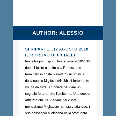
AUTHOR: ALESSIO
SI RIPARTE…17 AGOSTO 2018
IL RITROVO UFFICIALE!!
Inizia tra pochi giorni la stagione 2018/2019
dopo il fallito assalto alla Promozione
terminato in finale playoff. Si ricomincia
dalla coppia Migliaccio/Nebbioli fortemente
voluta da tutta la Società per dare un
segnale forte a tutto l'ambiente. Una coppia
affiatata che ha Viadana nel cuore
(nonostante Migliaccio non sia viadanese, il
suo passaggio a Viadana nella sfortunata