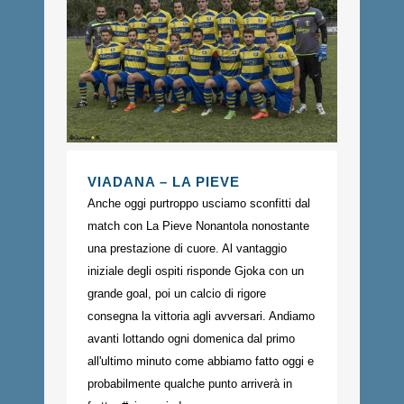
VIADANA – LA PIEVE
Anche oggi purtroppo usciamo sconfitti dal
match con La Pieve Nonantola nonostante
una prestazione di cuore. Al vantaggio
iniziale degli ospiti risponde Gjoka con un
grande goal, poi un calcio di rigore
consegna la vittoria agli avversari. Andiamo
avanti lottando ogni domenica dal primo
all'ultimo minuto come abbiamo fatto oggi e
probabilmente qualche punto arriverà in