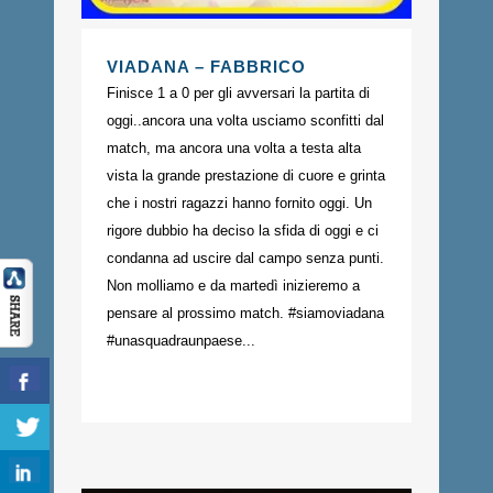
VIADANA – FABBRICO
Finisce 1 a 0 per gli avversari la partita di
oggi..ancora una volta usciamo sconfitti dal
match, ma ancora una volta a testa alta
vista la grande prestazione di cuore e grinta
che i nostri ragazzi hanno fornito oggi. Un
rigore dubbio ha deciso la sfida di oggi e ci
condanna ad uscire dal campo senza punti.
Non molliamo e da martedì inizieremo a
pensare al prossimo match. #siamoviadana
#unasquadraunpaese...