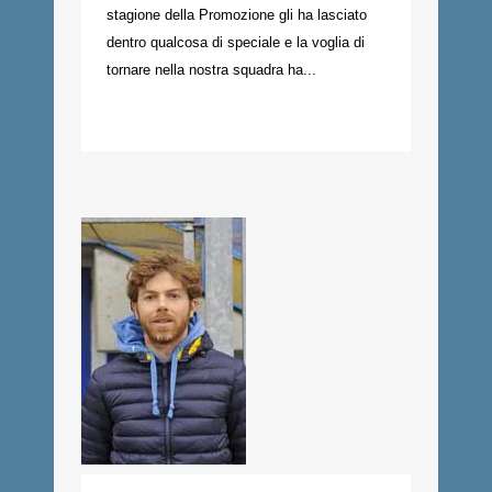
stagione della Promozione gli ha lasciato
dentro qualcosa di speciale e la voglia di
tornare nella nostra squadra ha...