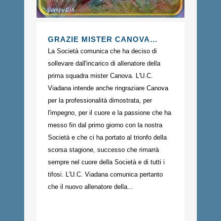
GRAZIE MISTER CANOVA…
La Società comunica che ha deciso di
sollevare dall'incarico di allenatore della
prima squadra mister Canova. L'U.C.
Viadana intende anche ringraziare Canova
per la professionalità dimostrata, per
l'impegno, per il cuore e la passione che ha
messo fin dal primo giorno con la nostra
Società e che ci ha portato al trionfo della
scorsa stagione, successo che rimarrà
sempre nel cuore della Società e di tutti i
tifosi. L'U.C. Viadana comunica pertanto
che il nuovo allenatore della...