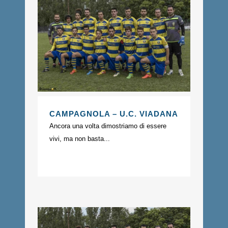
CAMPAGNOLA – U.C. VIADANA
Ancora una volta dimostriamo di essere
vivi, ma non basta...