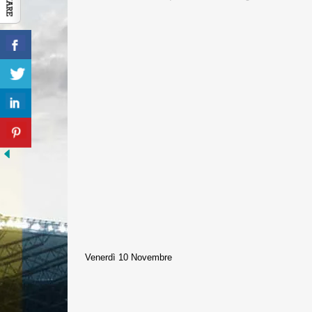
Venerdì 10 Novembre