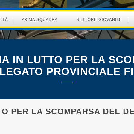
ETÀ
PRIMA SQUADRA
SETTORE GIOVANILE
NA IN LUTTO PER LA SC
LEGATO PROVINCIALE F
TTO PER LA SCOMPARSA DEL D