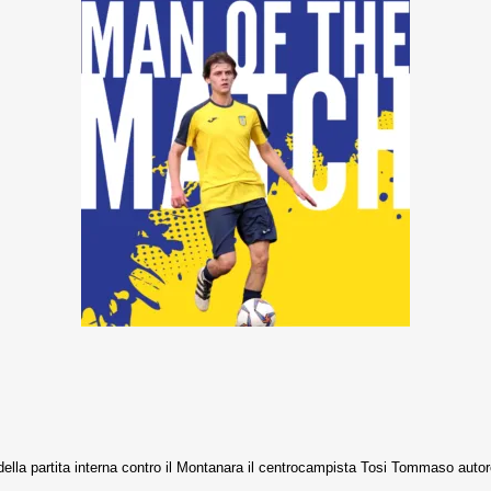
ella partita interna contro il Montanara il centrocampista Tosi Tommaso autor