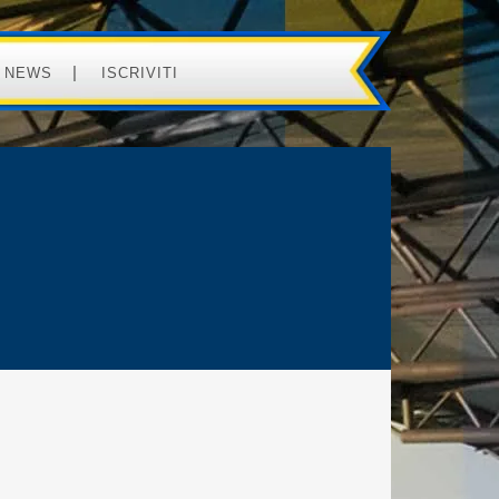
NEWS
ISCRIVITI