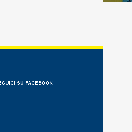
EGUICI SU FACEBOOK