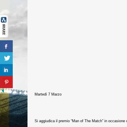
Martedì 7 Marzo
Si aggiudica il premio “Man of The Match” in occasione d