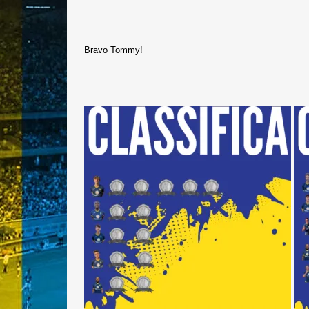
Bravo Tommy!