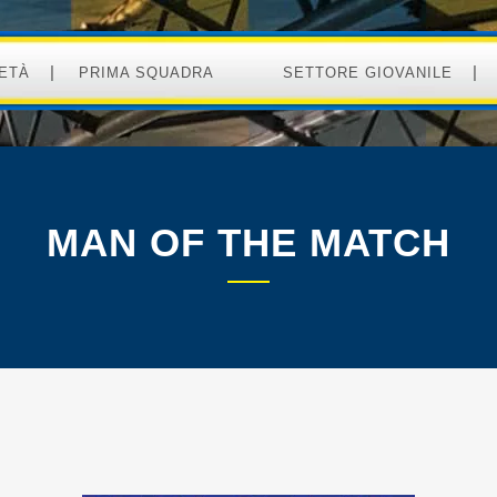
ETÀ
PRIMA SQUADRA
SETTORE GIOVANILE
MAN OF THE MATCH