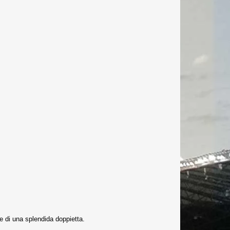
e di una splendida doppietta.