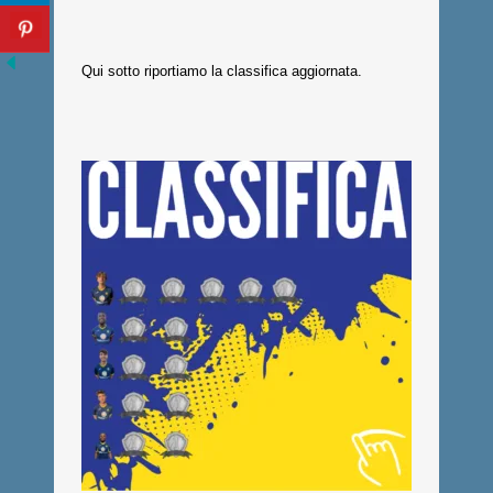
Qui sotto riportiamo la classifica aggiornata.