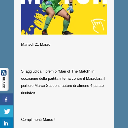
Martedì 21 Marzo
Si aggiudica il premio “Man of The Match” in
occasione della partita interna contro il Marzolara il
portiere Marco Saccenti autore di almeno 4 parate
decisive.
Complimenti Marco !