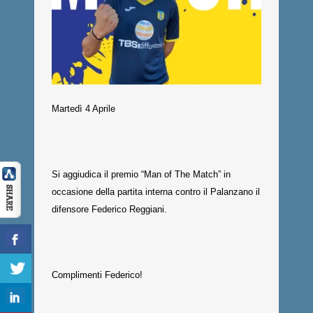
Martedì 4 Aprile
Si aggiudica il premio “Man of The Match” in
occasione della partita interna contro il Palanzano il
difensore Federico Reggiani.
Complimenti Federico!