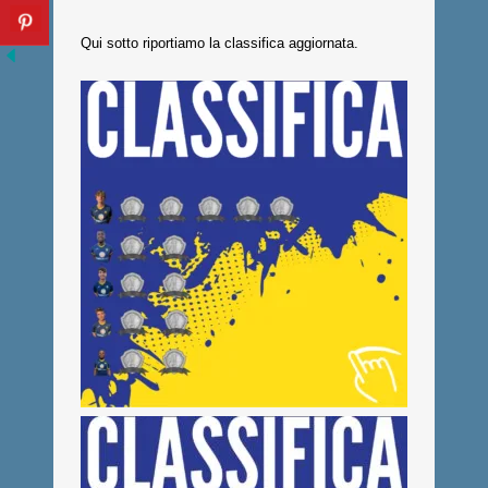
Qui sotto riportiamo la classifica aggiornata.