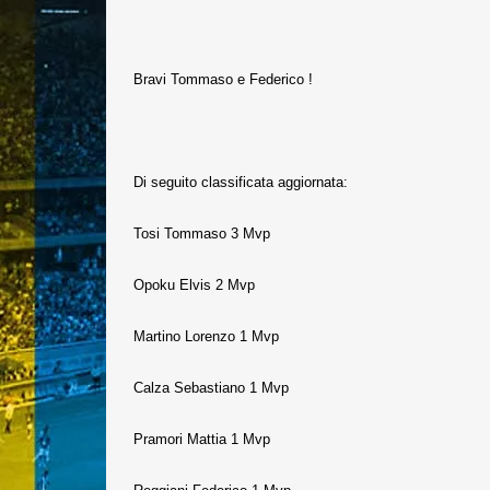
Bravi Tommaso e Federico !
Di seguito classificata aggiornata:
Tosi Tommaso 3 Mvp
Opoku Elvis 2 Mvp
Martino Lorenzo 1 Mvp
Calza Sebastiano 1 Mvp
Pramori Mattia 1 Mvp