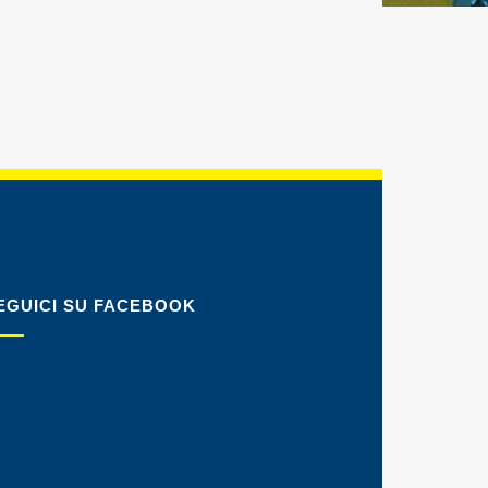
EGUICI SU FACEBOOK