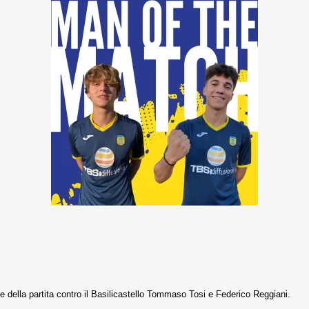
 della partita contro il Basilicastello Tommaso Tosi e Federico Reggiani.