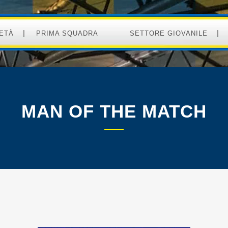
ETÀ
PRIMA SQUADRA
SETTORE GIOVANILE
MAN OF THE MATCH