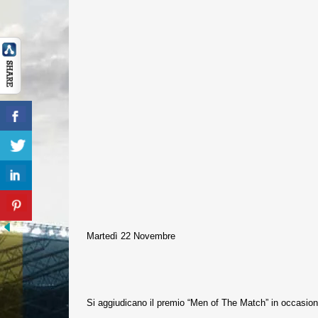
Martedì 22 Novembre
Si aggiudicano il premio “Men of The Match” in occasione