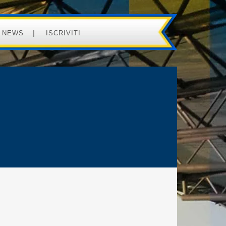
NEWS
ISCRIVITI