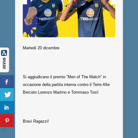
Martedì 20 dicembre
Si aggiudicano il premio “Men of The Match” in
occasione della partita interna contro il Terre Alte
Berceto Lorenzo Martino e Tommaso Tosi!
Bravi Ragazzi!