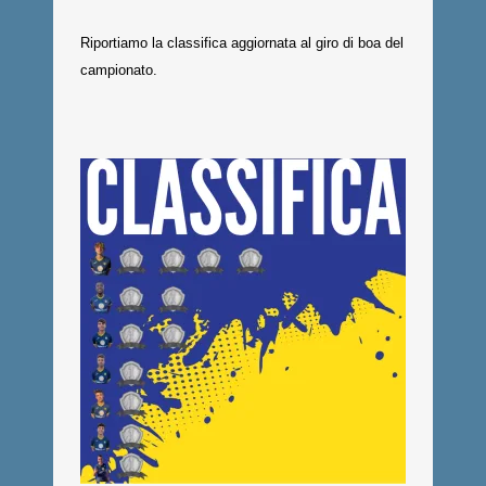
Riportiamo la classifica aggiornata al giro di boa del
campionato.