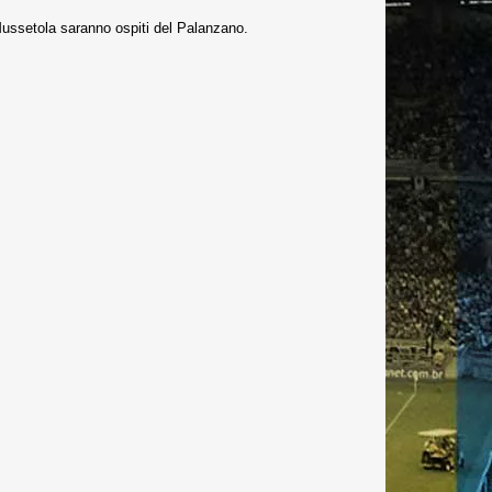
 Mussetola saranno ospiti del Palanzano.