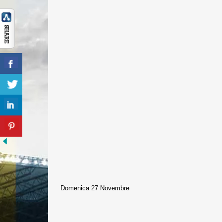
Domenica 27 Novembre