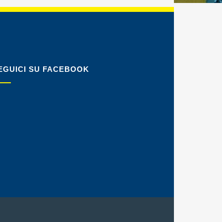
EGUICI SU FACEBOOK