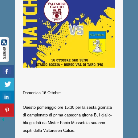
Domenica 16 Ottobre
Questo pomeriggio ore 15:30 per la sesta giornata
di campionato di prima categoria girone B, i giallo-
blu guidati da Mister Fabio Mussetola saranno
ospiti della Valtaresen Calcio.