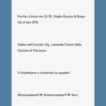
Fischio d’inizio ore 15:30, Stadio Bozzia di Borgo
Val di taro (PR)
Arbitro dell’incontro Sig. Leonardo Ferroni della
Sezione di Piacenza.
Vi Aspettiamo a sostenere la squadra!
#forzaviadana💛💙 #siamoviadana💛💙 #ucv