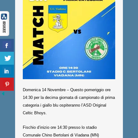
Domenica 14 Novembre – Questo pomeriggio ore
14:30 per la decima giornata di campionato di prima
categoria i giallo blu ospiteranno l’ASD Original
Celtic Bhoys.
Fischio d’inizio ore 14:30 presso lo stadio
Comunale Chino Bertolani di Viadana (MN)