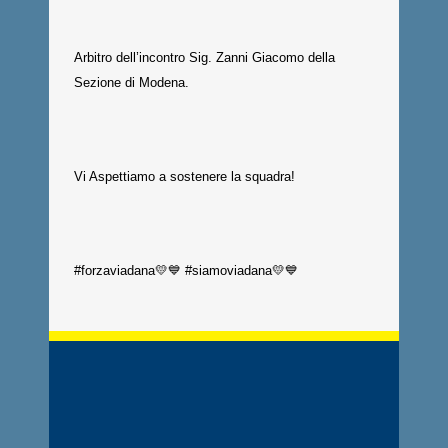
Arbitro dell’incontro Sig. Zanni Giacomo della
Sezione di Modena.
Vi Aspettiamo a sostenere la squadra!
#forzaviadana💛💙 #siamoviadana💛💙