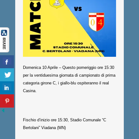
Domenica 10 Aprile – Questo pomeriggio ore 15:30
per la ventiduesima giornata di campionato di prima
categoria girone C, i giallo-blu ospiteranno il real
Casina.
Fischio d’inizio ore 15:30, Stadio Comunale “C
Bertolani” Viadana (MN)