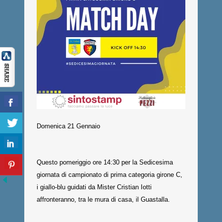
Domenica 21 Gennaio
Questo pomeriggio ore 14:30 per la Sedicesima
giornata di campionato di prima categoria girone C,
i giallo-blu guidati da Mister Cristian Iotti
affronteranno, tra le mura di casa, il Guastalla.