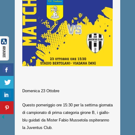
Domenica 23 Ottobre
Questo pomeriggio ore 15:30 per la settima giornata
di campionato di prima categoria girone B, i giallo-
blu guidati da Mister Fabio Mussetola ospiteranno
la Juventus Club.