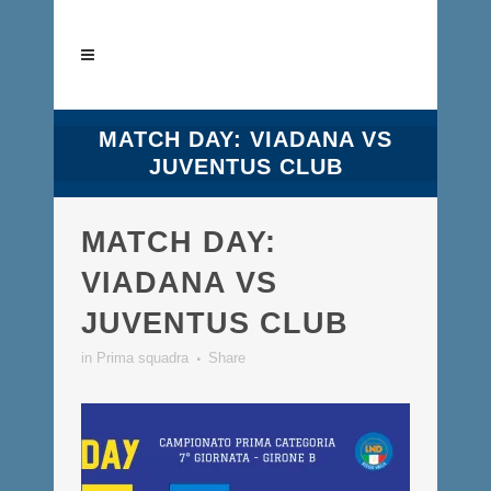
MATCH DAY: VIADANA VS
JUVENTUS CLUB
MATCH DAY:
VIADANA VS
JUVENTUS CLUB
in
Prima squadra
Share