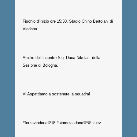
Fischio d’inizio ore 15:30, Stadio Chino Bertolani di
Viadana.
Arbitro dell’incontro Sig. Duca Nikolas della
Sezione di Bologna.
Vi Aspettiamo a sostenere la squadra!
#forzaviadana💛💙 #siamoviadana💛💙 #ucv