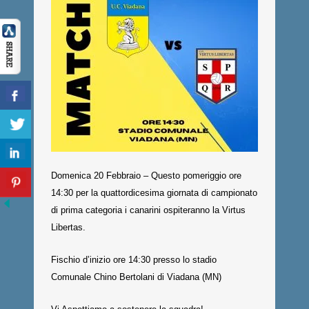
Domenica 20 Febbraio – Questo pomeriggio ore
14:30 per la quattordicesima giornata di campionato
di prima categoria i canarini ospiteranno la Virtus
Libertas.
Fischio d’inizio ore 14:30 presso lo stadio
Comunale Chino Bertolani di Viadana (MN)