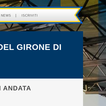
NEWS
ISCRIVITI
DEL GIRONE DI
I ANDATA