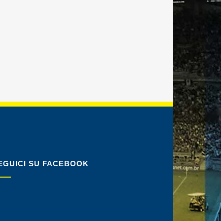
EGUICI SU FACEBOOK