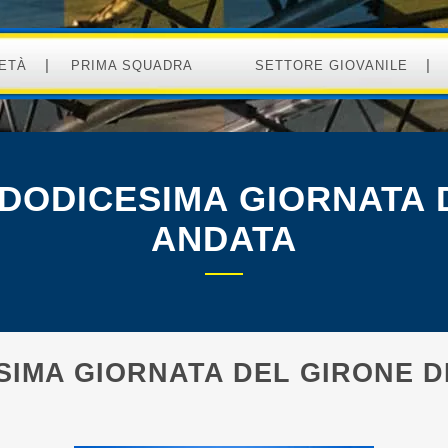
ETÀ
PRIMA SQUADRA
SETTORE GIOVANILE
DODICESIMA GIORNATA 
ANDATA
SIMA GIORNATA DEL GIRONE D