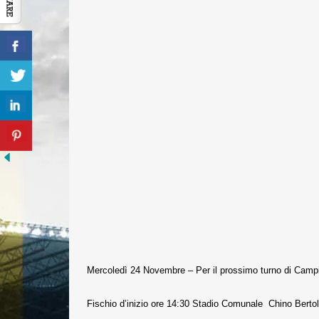
Mercoledì 24 Novembre – Per il prossimo turno di Campio
Fischio d’inizio ore 14:30 Stadio Comunale Chino Berto