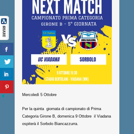
Mercoledì 5 Ottobre
Per la quinta giornata di campionato di Prima
Categoria Girone B, domenica 9 Ottobre il Viadana
ospiterà il Sorbolo Biancazzurra.