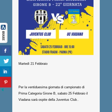
Martedì 21 Febbraio
Per la ventiduesima giornata di campionato di
Prima Categoria Girone B, sabato 25 Febbraio il
Viadana sarà ospite della Juventus Club..