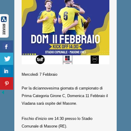
Mercoledì 7 Febbraio
Per la diciannovesima giornata di campionato di
Prima Categoria Girone C, Domenica 11 Febbraio il
Viadana sarà ospite del Masone.
Fischio d’inizio ore 14:30 presso lo Stadio
Comunale di Masone (RE).