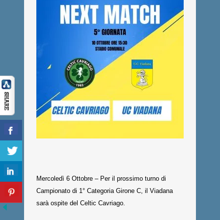
Mercoledì 6 Ottobre – Per il prossimo turno di
Campionato di 1° Categoria Girone C, il Viadana
sarà ospite del Celtic Cavriago.