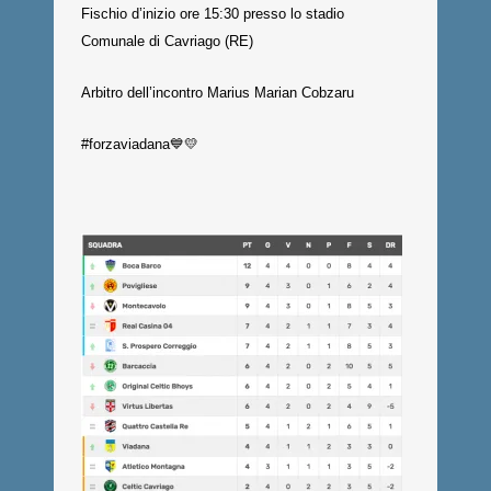
Fischio d’inizio ore 15:30 presso lo stadio
Comunale di Cavriago (RE)
Arbitro dell’incontro Marius Marian Cobzaru
#forzaviadana💙💛