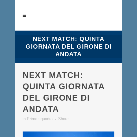
NEXT MATCH: QUINTA
GIORNATA DEL GIRONE DI
ANDATA
NEXT MATCH:
QUINTA GIORNATA
DEL GIRONE DI
ANDATA
in
Prima squadra
Share