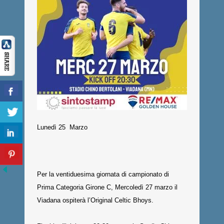
Lunedì 25 Marzo
Per la ventiduesima giornata di campionato di
Prima Categoria Girone C, Mercoledì 27 marzo il
Viadana ospiterà l’Original Celtic Bhoys.