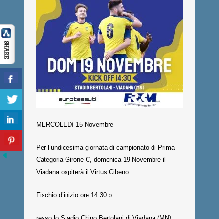
MERCOLEDì 15 Novembre
Per l’undicesima giornata di campionato di Prima
Categoria Girone C, domenica 19 Novembre il
Viadana ospiterà il Virtus Cibeno.
Fischio d’inizio ore 14:30 p
resso lo Stadio Chino Bertolani di Viadana (MN)