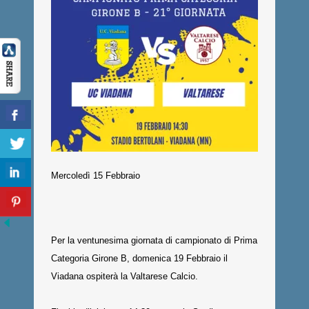
Mercoledì 15 Febbraio
Per la ventunesima giornata di campionato di Prima
Categoria Girone B, domenica 19 Febbraio il
Viadana ospiterà la Valtarese Calcio.